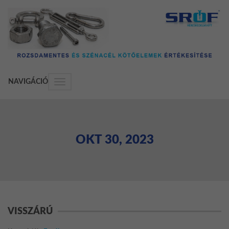
NAVIGÁCIÓ
Navigáció
választása
OKT 30, 2023
VISSZÁRÚ